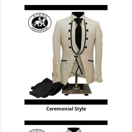
Ceremonial Style