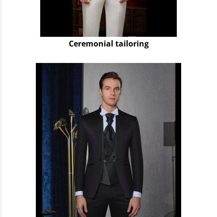
Ceremonial tailoring