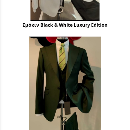
Σμόκιν Black & White Luxury Edition