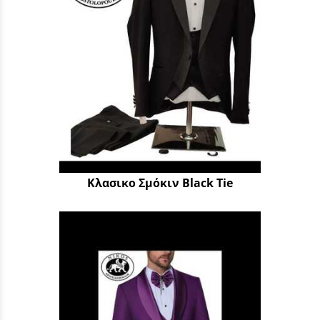
Κλασικο Σμόκιν Black Tie