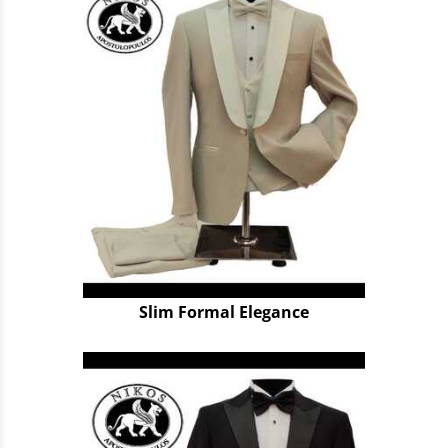
Slim Formal Elegance