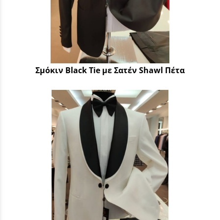
Σμόκιν Black Tie με Σατέν Shawl Πέτα