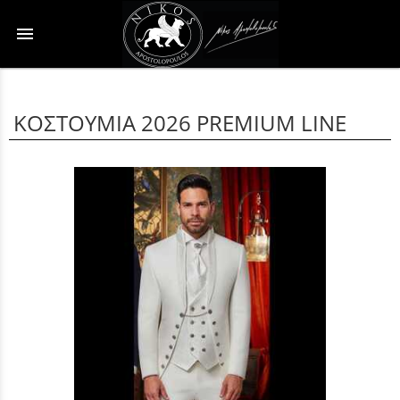
menu
ΚΟΣΤΟΥΜΙΑ 2026 PREMIUM LINE