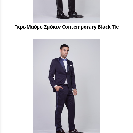
Γκρι-Μαύρο Σμόκιν Contemporary Black Tie