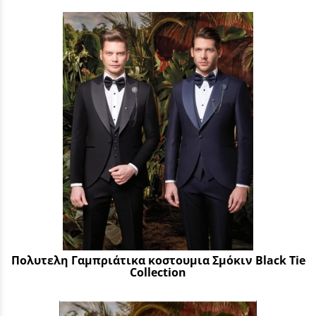
Πολυτελη Γαμπριάτικα κοστουμια Σμόκιν Black Tie
Collection