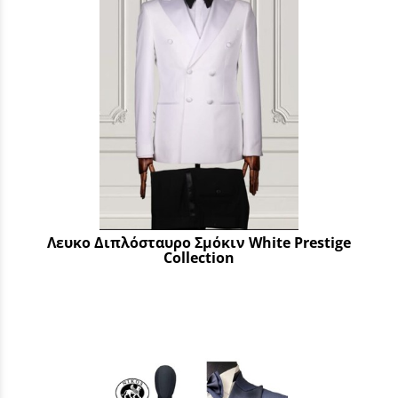
Λευκο Διπλόσταυρο Σμόκιν White Prestige
Collection