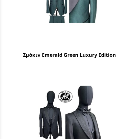
Σμόκιν Emerald Green Luxury Edition