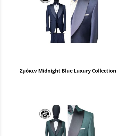
Σμόκιν Midnight Blue Luxury Collection