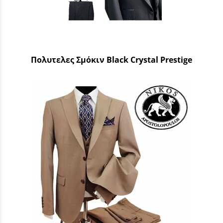
Πολυτελες Σμόκιν Black Crystal Prestige