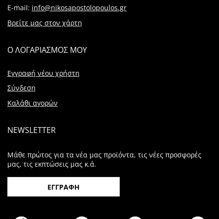
E-mail:
info@nikosapostolopoulos.gr
Βρείτε μας στον χάρτη
Ο ΛΟΓΑΡΙΑΣΜΟΣ ΜΟΥ
Εγγραφή νέου χρήστη
Σύνδεση
Καλάθι αγορών
NEWSLETTER
Μάθε πρώτος για τα νέα μας προϊόντα, τις νέες προσφορές
μας, τις εκπτώσεις μας κ.ά.
ΕΓΓΡΑΦΗ