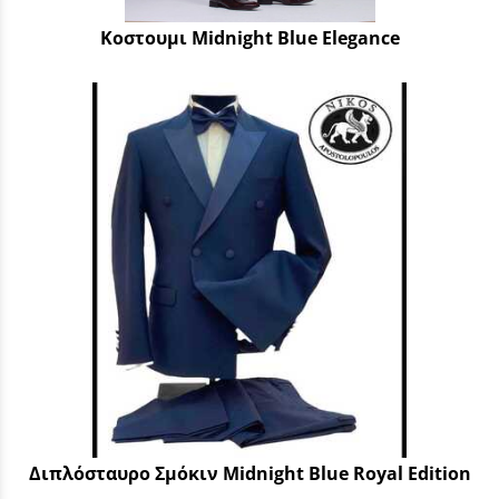
Κοστουμι Midnight Blue Elegance
Διπλόσταυρο Σμόκιν Midnight Blue Royal Edition