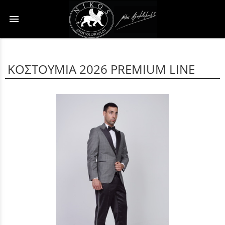
menu
ΚΟΣΤΟΥΜΙΑ 2026 PREMIUM LINE