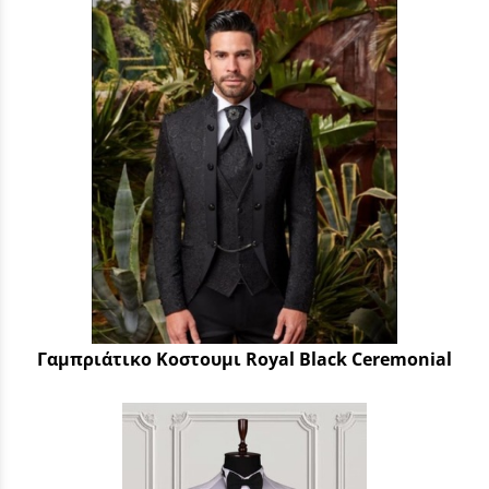
Γαμπριάτικο Κοστουμι Royal Black Ceremonial