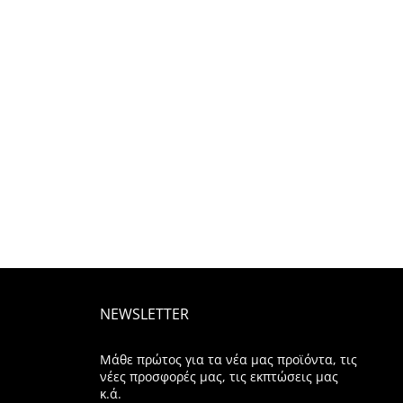
NEWSLETTER
Μάθε πρώτος για τα νέα μας προϊόντα, τις
νέες προσφορές μας, τις εκπτώσεις μας
κ.ά.