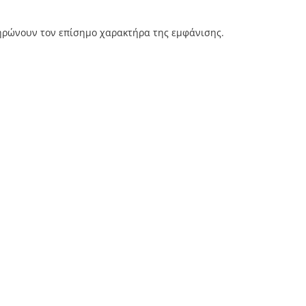
ηρώνουν τον επίσημο χαρακτήρα της εμφάνισης.