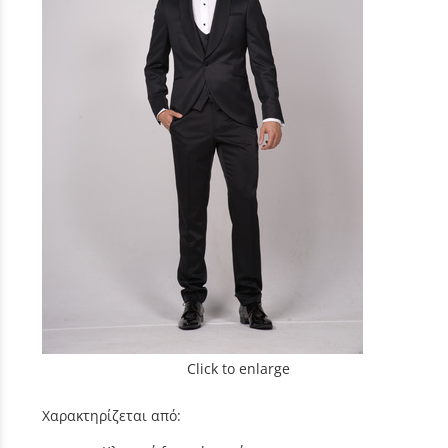
Click to enlarge
Χαρακτηρίζεται από: