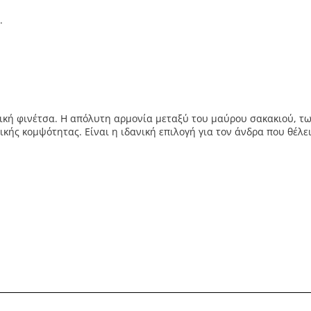
.
ρική φινέτσα. Η απόλυτη αρμονία μεταξύ του μαύρου σακακιού, τ
κής κομψότητας. Είναι η ιδανική επιλογή για τον άνδρα που θέλει