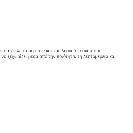
ων σατέν λεπτομερειών και του λευκού πουκαμίσου
 να ξεχωρίζει μέσα από την ποιότητα, τη λεπτομέρεια και