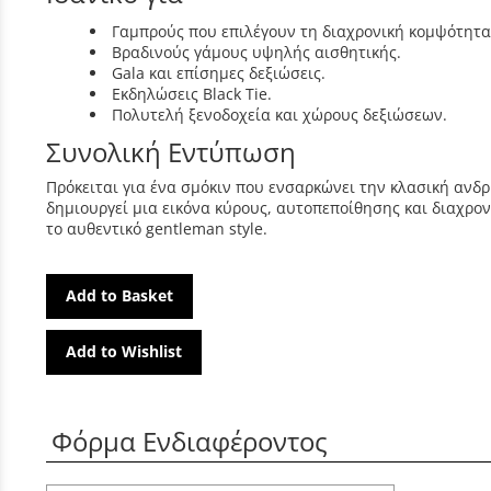
Γαμπρούς που επιλέγουν τη διαχρονική κομψότητα
Βραδινούς γάμους υψηλής αισθητικής.
Gala και επίσημες δεξιώσεις.
Εκδηλώσεις Black Tie.
Πολυτελή ξενοδοχεία και χώρους δεξιώσεων.
Συνολική Εντύπωση
Πρόκειται για ένα σμόκιν που ενσαρκώνει την κλασική ανδ
δημιουργεί μια εικόνα κύρους, αυτοπεποίθησης και διαχρονι
το αυθεντικό gentleman style.
Add to Basket
Add to Wishlist
Φόρμα Ενδιαφέροντος