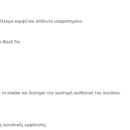
τέλεσμα κομψό και απόλυτα ισορροπημένο.
 Black Tie.
 το σακάκι και διατηρεί την αυστηρή αισθητική του συνόλου.
ς συνολικής εμφάνισης.