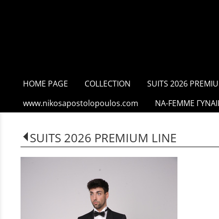
HOME PAGE
COLLECTION
SUITS 2026 PREMIU
www.nikosapostolopoulos.com
NA-FEMME ΓΥΝΑΙ
SUITS 2026 PREMIUM LINE