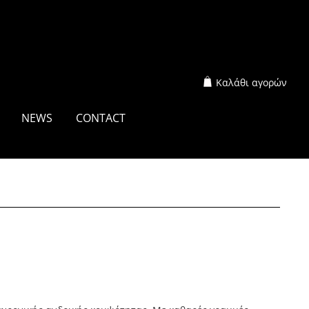
Καλάθι αγορών
NEWS
CONTACT