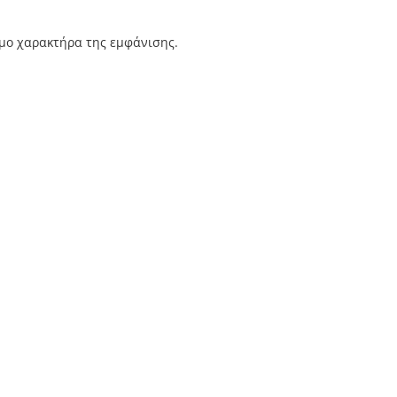
ημο χαρακτήρα της εμφάνισης.