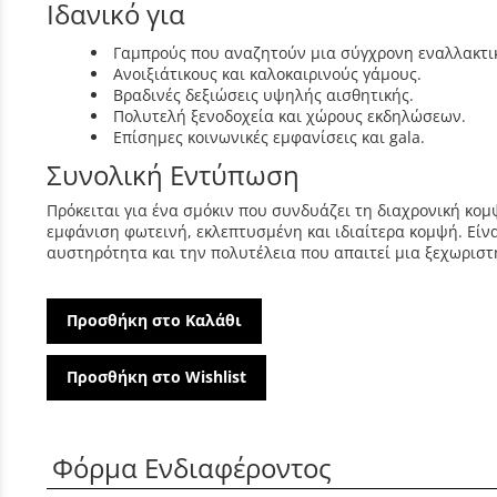
Ιδανικό για
Γαμπρούς που αναζητούν μια σύγχρονη εναλλακτικ
Ανοιξιάτικους και καλοκαιρινούς γάμους.
Βραδινές δεξιώσεις υψηλής αισθητικής.
Πολυτελή ξενοδοχεία και χώρους εκδηλώσεων.
Επίσημες κοινωνικές εμφανίσεις και gala.
Συνολική Εντύπωση
Πρόκειται για ένα σμόκιν που συνδυάζει τη διαχρονική κομ
εμφάνιση φωτεινή, εκλεπτυσμένη και ιδιαίτερα κομψή. Είν
αυστηρότητα και την πολυτέλεια που απαιτεί μια ξεχωριστ
Προσθήκη στο Καλάθι
Προσθήκη στο Wishlist
Φόρμα Ενδιαφέροντος