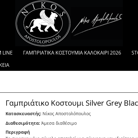
/
 LINE
ΓΑΜΠΡΙΑΤΙΚΑ ΚΟΣΤΟΥΜΙΑ ΚΑΛΟΚΑΙΡΙ 2026
ST
ΚΕΙΑ
Γαμπριάτικο Κοστουμι Silver Grey Blac
Κατασκευαστής:
Νίκος Αποστολόπουλος
Διαθεσιμότητα:
Άμεσα διαθέσιμο
Περιγραφή