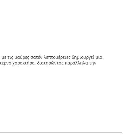
 με τις μαύρες σατέν λεπτομέρειες δημιουργεί μια
οντέρνο χαρακτήρα, διατηρώντας παράλληλα την