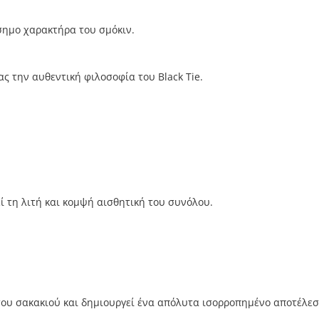
σημο χαρακτήρα του σμόκιν.
 την αυθεντική φιλοσοφία του Black Tie.
ί τη λιτή και κομψή αισθητική του συνόλου.
του σακακιού και δημιουργεί ένα απόλυτα ισορροπημένο αποτέλεσ