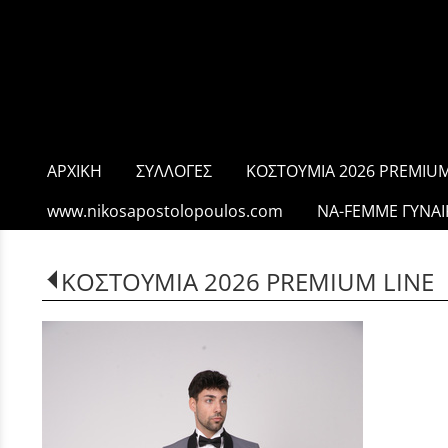
ΑΡΧΙΚΗ
ΣΥΛΛΟΓΕΣ
ΚΟΣΤΟΥΜΙΑ 2026 PREMIUM
www.nikosapostolopoulos.com
NA-FEMME ΓΥΝΑΙ
ΚΟΣΤΟΥΜΙΑ 2026 PREMIUM LINE