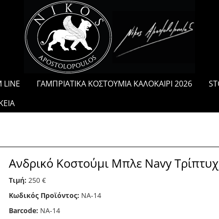
/
 LINE
ΓΑΜΠΡΙΑΤΙΚΑ ΚΟΣΤΟΥΜΙΑ ΚΑΛΟΚΑΙΡΙ 2026
ST
ΚΕΙΑ
Ανδρικό Κοστούμι Μπλε Navy Τρίπτυ
Τιμή:
250 €
Κωδικός Προϊόντος:
ΝΑ-14
Barcode:
NA-14