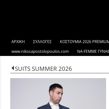
ΑΡΧΙΚΗ
ΣΥΛΛΟΓΕΣ
ΚΟΣΤΟΥΜΙΑ 2026 PREMIUM
www.nikosapostolopoulos.com
NA-FEMME ΓΥΝΑΙ
SUITS SUMMER 2026