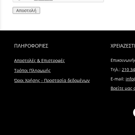
Αποστολή
ΠΛΗΡΟΦΟΡΙΕΣ
ΧΡΕΙΑΖΕΣΤ
Επικοινωνή
Αποστολές & Επιστροφές
Τηλ.:
210 34
Τρόποι Πληρωμής
E-mail:
info
Όροι Χρήσης - Προστασία δεδομένων
Βρείτε μας 