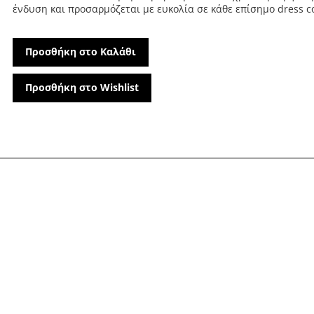
ένδυση και προσαρμόζεται με ευκολία σε κάθε επίσημο dress c
Προσθήκη στο Καλάθι
Προσθήκη στο Wishlist