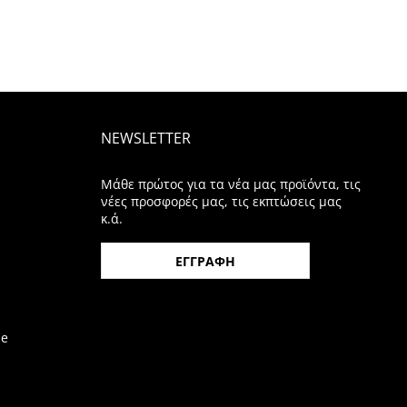
NEWSLETTER
Μάθε πρώτος για τα νέα μας προϊόντα, τις
νέες προσφορές μας, τις εκπτώσεις μας
κ.ά.
ΕΓΓΡΑΦΗ
be