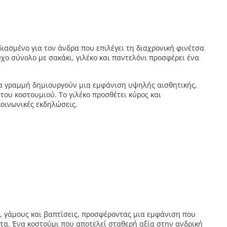
ιασμένο για τον άνδρα που επιλέγει τη διαχρονική φινέτσα
χο σύνολο με σακάκι, γιλέκο και παντελόνι προσφέρει ένα
α γραμμή δημιουργούν μια εμφάνιση υψηλής αισθητικής,
ου κοστουμιού. Το γιλέκο προσθέτει κύρος και
κοινωνικές εκδηλώσεις.
, γάμους και βαπτίσεις, προσφέροντας μια εμφάνιση που
α. Ένα κοστούμι που αποτελεί σταθερή αξία στην ανδρική