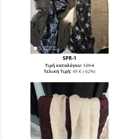
SPR-1
Τιμή καταλόγου:
129 €
Τελική Τιμή:
49 €
(-62%)