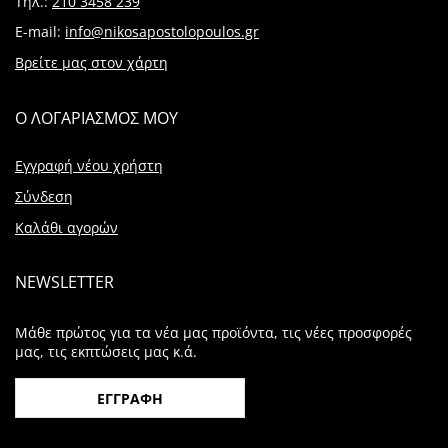
Τηλ.:
210 3458 239
E-mail:
info@nikosapostolopoulos.gr
Βρείτε μας στον χάρτη
Ο ΛΟΓΑΡΙΑΣΜΟΣ ΜΟΥ
Εγγραφή νέου χρήστη
Σύνδεση
Καλάθι αγορών
NEWSLETTER
Μάθε πρώτος για τα νέα μας προϊόντα, τις νέες προσφορές
μας, τις εκπτώσεις μας κ.ά.
ΕΓΓΡΑΦΗ