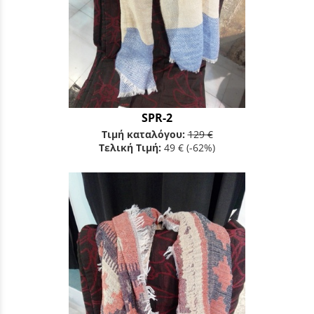
SPR-2
Τιμή καταλόγου:
129 €
Τελική Τιμή:
49 €
(-62%)