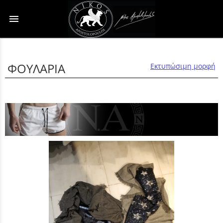
menu
ΦΟΥΛΑΡΙΑ
Εκτυπώσιμη μορφή