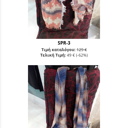
SPR-3
Τιμή καταλόγου:
129 €
Τελική Τιμή:
49 €
(-62%)