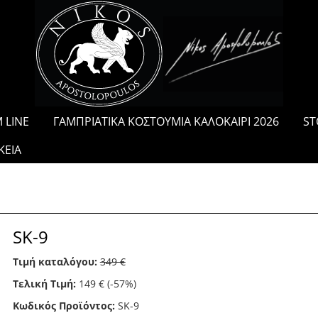
/
 LINE
ΓΑΜΠΡΙΑΤΙΚΑ ΚΟΣΤΟΥΜΙΑ ΚΑΛΟΚΑΙΡΙ 2026
ST
ΚΕΙΑ
SK-9
Τιμή καταλόγου:
349 €
Τελική Τιμή:
149 €
(-57%)
Κωδικός Προϊόντος:
SK-9