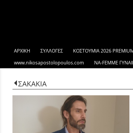
ΑΡΧΙΚΗ
ΣΥΛΛΟΓΕΣ
ΚΟΣΤΟΥΜΙΑ 2026 PREMIUM
www.nikosapostolopoulos.com
NA-FEMME ΓΥΝΑΙ
ΣΑΚΑΚΙΑ