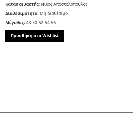
Κατασκευαστής:
Νίκος Αποστολόπουλος
Διαθεσιμότητα:
Μη διαθέσιμο
Μέγεθος:
48-50-52-54-56
Προσθήκη στο Wishlist