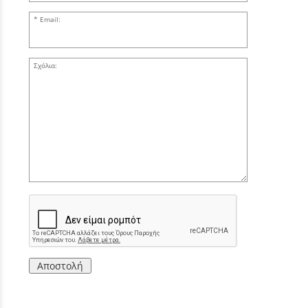
Email:
Σχόλια:
Αποστολή