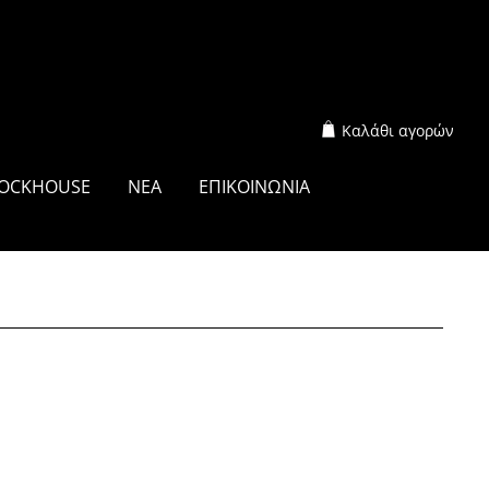
Καλάθι αγορών
OCKHOUSE
ΝΕΑ
ΕΠΙΚΟΙΝΩΝΙΑ