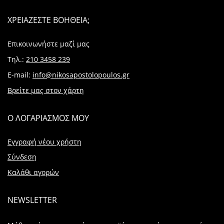
ΧΡΕΙΑΖΕΣΤΕ ΒΟΗΘΕΙΑ;
Επικοινωνήστε μαζί μας
Τηλ.:
210 3458 239
E-mail:
info@nikosapostolopoulos.gr
Βρείτε μας στον χάρτη
Ο ΛΟΓΑΡΙΑΣΜΟΣ ΜΟΥ
Εγγραφή νέου χρήστη
Σύνδεση
Καλάθι αγορών
NEWSLETTER