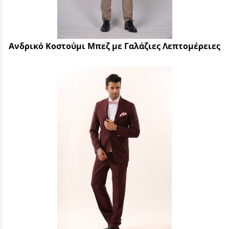
Ανδρικό Κοστούμι Μπεζ με Γαλάζιες Λεπτομέρειες