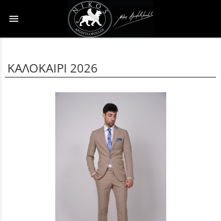
menu
ΚΑΛΟΚΑΙΡΙ 2026