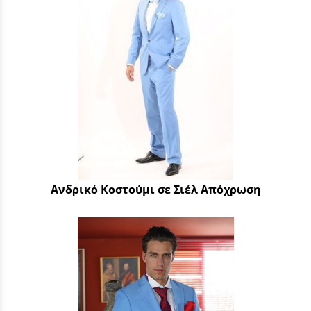
Ανδρικό Κοστούμι σε Σιέλ Απόχρωση