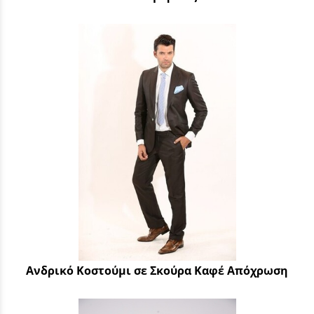
Ανδρικό Κοστούμι σε Σκούρα Καφέ Απόχρωση