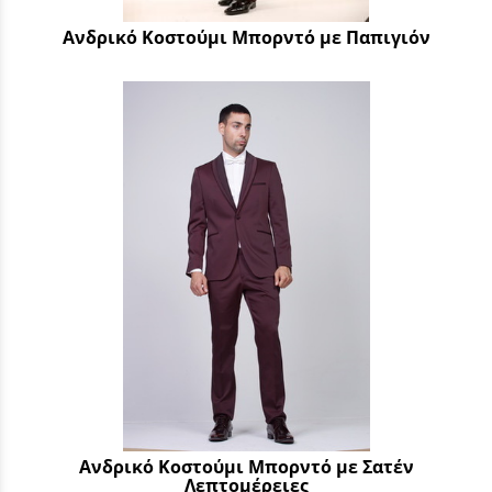
Ανδρικό Κοστούμι Μπορντό με Παπιγιόν
Ανδρικό Κοστούμι Μπορντό με Σατέν
Λεπτομέρειες