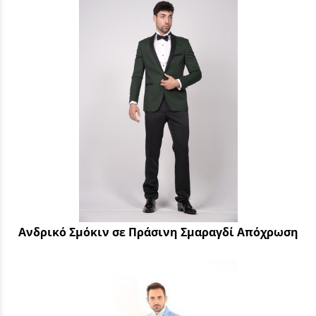
Ανδρικό Σμόκιν σε Πράσινη Σμαραγδί Απόχρωση