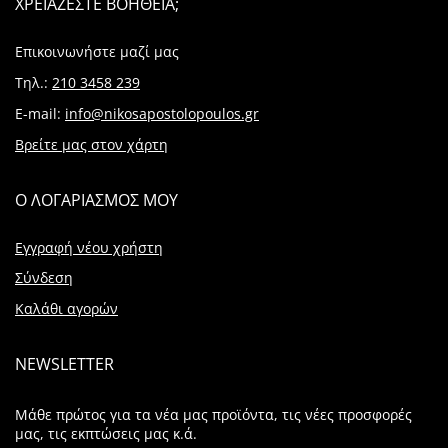
ΧΡΕΙΑΖΕΣΤΕ ΒΟΗΘΕΙΑ;
Επικοινωνήστε μαζί μας
Τηλ.:
210 3458 239
E-mail:
info@nikosapostolopoulos.gr
Βρείτε μας στον χάρτη
Ο ΛΟΓΑΡΙΑΣΜΟΣ ΜΟΥ
Εγγραφή νέου χρήστη
Σύνδεση
Καλάθι αγορών
NEWSLETTER
Μάθε πρώτος για τα νέα μας προϊόντα, τις νέες προσφορές
μας, τις εκπτώσεις μας κ.ά.