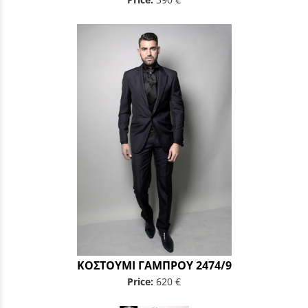
ΚΟΣΤΟΥΜΙ ΓΑΜΠΡΟΥ 2474/9
Price:
620 €