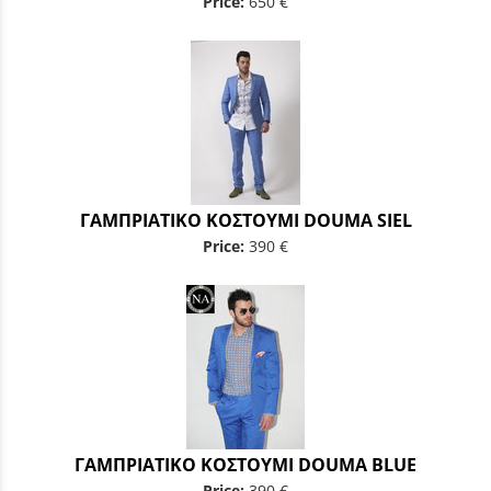
Price:
650 €
ΓΑΜΠΡΙΑΤΙΚΟ ΚΟΣΤΟΥΜΙ DOUMA SIEL
Price:
390 €
ΓΑΜΠΡΙΑΤΙΚΟ ΚΟΣΤΟΥΜΙ DOUMA BLUE
Price:
390 €