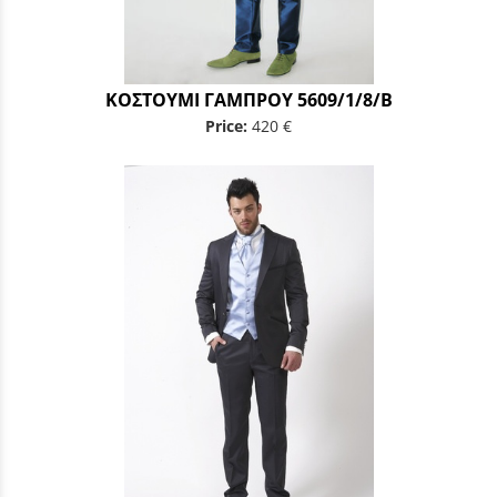
ΚΟΣΤΟΥΜΙ ΓΑΜΠΡΟΥ 5609/1/8/B
Price:
420 €