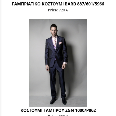
ΓΑΜΠΡΙΑΤΙΚΟ ΚΟΣΤΟΥΜΙ BARB 887/601/5966
Price:
720 €
ΚΟΣΤΟΥΜΙ ΓΑΜΠΡΟΥ ZGN 1000/P062