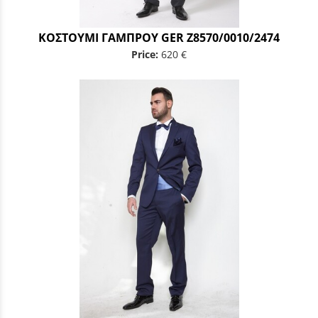
ΚΟΣΤΟΥΜΙ ΓΑΜΠΡΟΥ GER Z8570/0010/2474
Price:
620 €