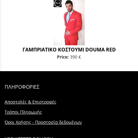
ΓΑΜΠΡΙΑΤΙΚΟ ΚΟΣΤΟΥΜΙ DOUMA RED
Price:
390 €
ΠΛΗΡΟΦΟΡΙΕΣ
Αποστολές & Επιστροφές
Τρόποι Πληρωμής
Όροι Χρήσης - Προστασία δεδομένων