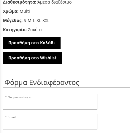
Διαθεσιμότητα:
Άμεσα διαθέσιμο
Χρώμα:
Multi
Μέγεθος:
S-M-L-XL-XXL
Κατηγορία:
Ζακέτα
Προσθήκη στο Καλάθι
Προσθήκη στο Wishlist
Φόρμα Ενδιαφέροντος
Ονοματεπώνυμο:
Email: