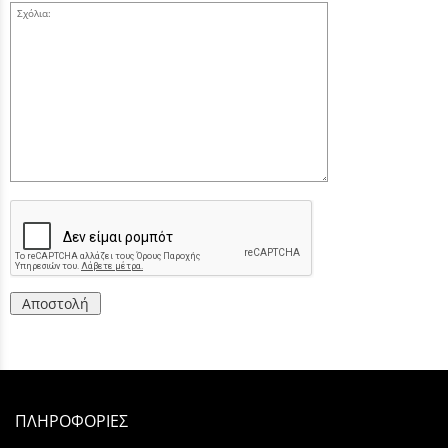
Σχόλια:
Αποστολή
ΠΛΗΡΟΦΟΡΙΕΣ