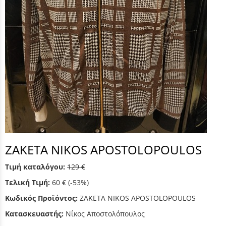
ΖΑΚΕΤΑ NIKOS APOSTOLOPOULOS
Τιμή καταλόγου:
129 €
Τελική Τιμή:
60 €
(-53%)
Κωδικός Προϊόντος:
ΖΑΚΕΤΑ NIKOS APOSTOLOPOULOS
Κατασκευαστής:
Νίκος Αποστολόπουλος