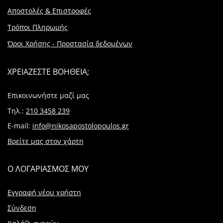
Αποστολές & Επιστροφές
Τρόποι Πληρωμής
Όροι Χρήσης - Προστασία δεδομένων
ΧΡΕΙΑΖΕΣΤΕ ΒΟΗΘΕΙΑ;
Επικοινωνήστε μαζί μας
Τηλ.:
210 3458 239
E-mail:
info@nikosapostolopoulos.gr
Βρείτε μας στον χάρτη
Ο ΛΟΓΑΡΙΑΣΜΟΣ ΜΟΥ
Εγγραφή νέου χρήστη
Σύνδεση