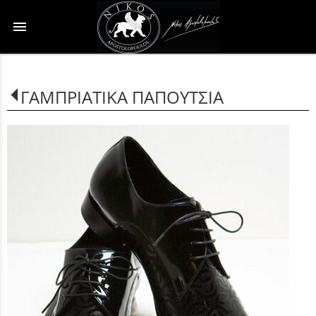
menu
ΓΑΜΠΡΙΑΤΙΚΑ ΠΑΠΟΥΤΣΙΑ