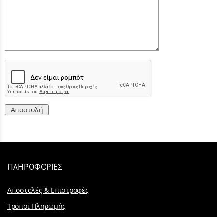
Αποστολή
ΠΛΗΡΟΦΟΡΙΕΣ
Αποστολές & Επιστροφές
Τρόποι Πληρωμής