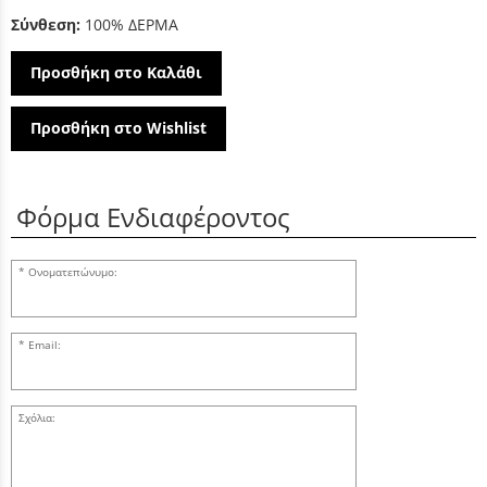
Σύνθεση:
100% ΔΕΡΜΑ
Προσθήκη στο Καλάθι
Προσθήκη στο Wishlist
Φόρμα Ενδιαφέροντος
Ονοματεπώνυμο:
Email:
Σχόλια: