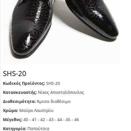
SHS-20
Κωδικός Προϊόντος:
SHS-20
Κατασκευαστής:
Νίκος Αποστολόπουλος
Διαθεσιμότητα:
Άμεσα διαθέσιμο
Χρώμα:
Μαύρο Λουστρίνι
Μέγεθος:
40 - 41 - 42 - 43 - 44 - 45 - 46
Κατηγορία:
Παπούτσια