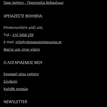
Όροι Χρήσης - Προστασία δεδομένων
ΧΡΕΙΑΖΕΣΤΕ ΒΟΗΘΕΙΑ;
Επικοινωνήστε μαζί μας
Τηλ.:
210 3458 239
E-mail:
info@nikosapostolopoulos.gr
Βρείτε μας στον χάρτη
Ο ΛΟΓΑΡΙΑΣΜΟΣ ΜΟΥ
Εγγραφή νέου χρήστη
Σύνδεση
Καλάθι αγορών
NEWSLETTER