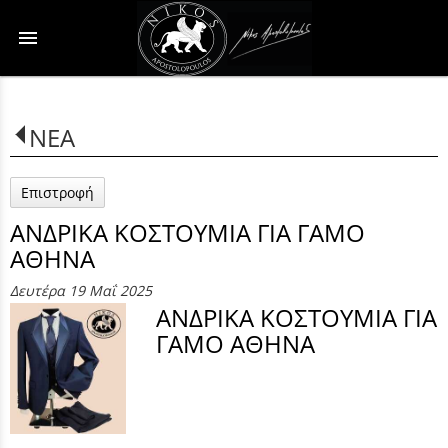
menu
ΝΕΑ
Επιστροφή
ΑΝΔΡΙΚΑ ΚΟΣΤΟΥΜΙΑ ΓΙΑ ΓΑΜΟ
ΑΘΗΝΑ
Δευτέρα 19 Μαΐ 2025
ΑΝΔΡΙΚΑ ΚΟΣΤΟΥΜΙΑ ΓΙΑ
ΓΑΜΟ ΑΘΗΝΑ