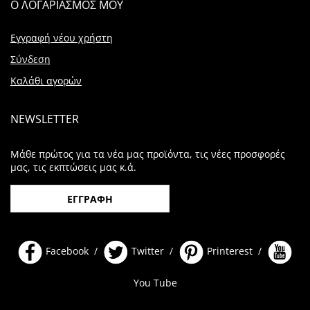
Ο ΛΟΓΑΡΙΑΣΜΟΣ ΜΟΥ
Εγγραφή νέου χρήστη
Σύνδεση
Καλάθι αγορών
NEWSLETTER
Μάθε πρώτος για τα νέα μας προϊόντα, τις νέες προσφορές
μας, τις εκπτώσεις μας κ.ά.
ΕΓΓΡΑΦΗ
Facebook /
Twitter /
Printerest /
You Tube