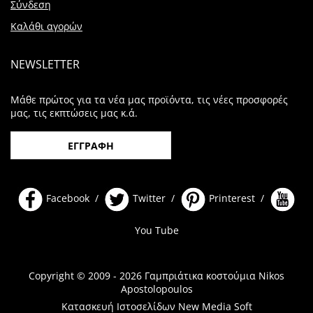
Σύνδεση
Καλάθι αγορών
NEWSLETTER
Μάθε πρώτος για τα νέα μας προϊόντα, τις νέες προσφορές
μας, τις εκπτώσεις μας κ.ά.
ΕΓΓΡΑΦΗ
Facebook /
Twitter /
Printerest /
You Tube
Copyright © 2009 - 2026 Γαμπριάτικα κοστούμια Nikos
Apostolopoulos
Κατασκευή Ιστοσελίδων New Media Soft