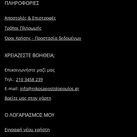
ΠΛΗΡΟΦΟΡΙΕΣ
Αποστολές & Επιστροφές
Τρόποι Πληρωμής
Όροι Χρήσης - Προστασία δεδομένων
ΧΡΕΙΑΖΕΣΤΕ ΒΟΗΘΕΙΑ;
Επικοινωνήστε μαζί μας
Τηλ.:
210 3458 239
E-mail:
info@nikosapostolopoulos.gr
Βρείτε μας στον χάρτη
Ο ΛΟΓΑΡΙΑΣΜΟΣ ΜΟΥ
Εγγραφή νέου χρήστη