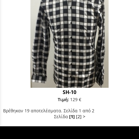
SH-10
Τιμή:
129 €
Βρέθηκαν 19 αποτελέσματα. Σελίδα 1 από 2
Σελίδα
[1]
[2]
>