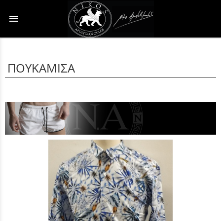
menu
ΠΟΥΚΑΜΙΣΑ