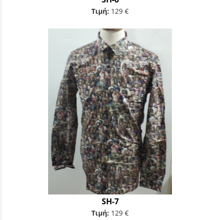
Τιμή:
129 €
SH-7
Τιμή:
129 €