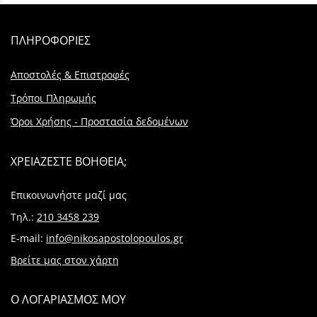
ΠΛΗΡΟΦΟΡΙΕΣ
Αποστολές & Επιστροφές
Τρόποι Πληρωμής
Όροι Χρήσης - Προστασία δεδομένων
ΧΡΕΙΑΖΕΣΤΕ ΒΟΗΘΕΙΑ;
Επικοινωνήστε μαζί μας
Τηλ.:
210 3458 239
E-mail:
info@nikosapostolopoulos.gr
Βρείτε μας στον χάρτη
Ο ΛΟΓΑΡΙΑΣΜΟΣ ΜΟΥ