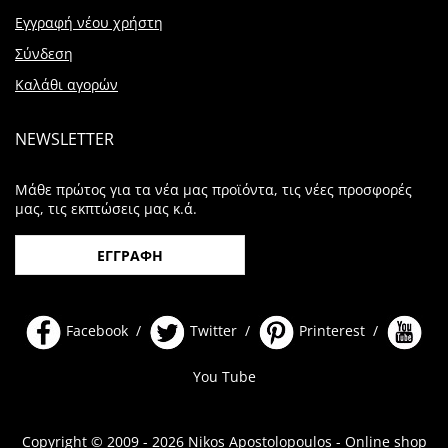
Εγγραφή νέου χρήστη
Σύνδεση
Καλάθι αγορών
NEWSLETTER
Μάθε πρώτος για τα νέα μας προϊόντα, τις νέες προσφορές
μας, τις εκπτώσεις μας κ.ά.
ΕΓΓΡΑΦΗ
Facebook /
Twitter /
Printerest /
You Tube
Copyright © 2009 - 2026 Nikos Apostolopoulos - Online shop