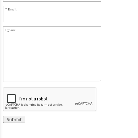
Email:
Σχόλια:
Submit