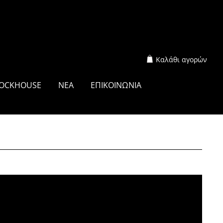
Καλάθι αγορών
OCKHOUSE
ΝΕΑ
ΕΠΙΚΟΙΝΩΝΙΑ