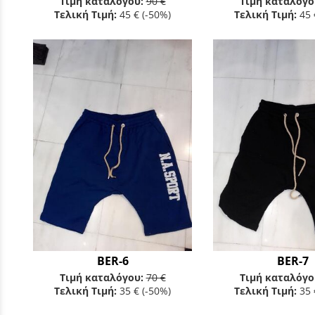
Τιμή καταλόγου:
90 €
Τιμή καταλόγο
Τελική Τιμή:
45 €
(-50%)
Τελική Τιμή:
45 
BER-6
BER-7
Τιμή καταλόγου:
70 €
Τιμή καταλόγο
Τελική Τιμή:
35 €
(-50%)
Τελική Τιμή:
35 