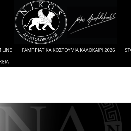
/
 LINE
ΓΑΜΠΡΙΑΤΙΚΑ ΚΟΣΤΟΥΜΙΑ ΚΑΛΟΚΑΙΡΙ 2026
ST
ΚΕΙΑ