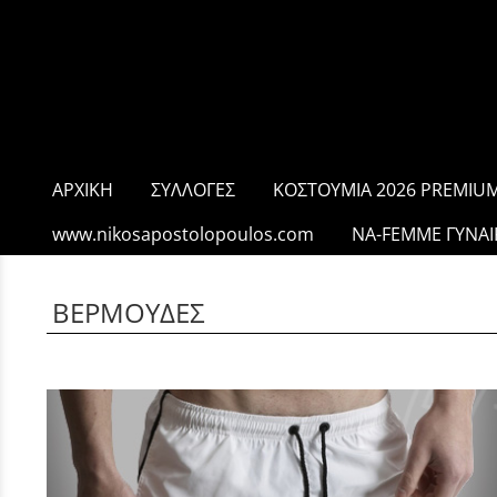
ΑΡΧΙΚΗ
ΣΥΛΛΟΓΕΣ
ΚΟΣΤΟΥΜΙΑ 2026 PREMIUM
www.nikosapostolopoulos.com
NA-FEMME ΓΥΝΑΙ
ΒΕΡΜΟΥΔΕΣ