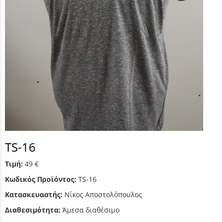
TS-16
Τιμή:
49 €
Κωδικός Προϊόντος:
TS-16
Κατασκευαστής:
Νίκος Αποστολόπουλος
Διαθεσιμότητα:
Άμεσα διαθέσιμο