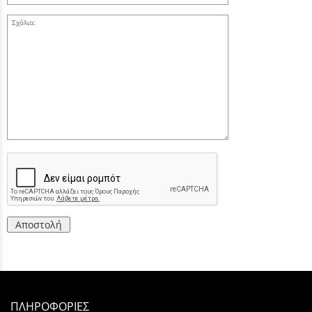
Σχόλια:
Αποστολή
ΠΛΗΡΟΦΟΡΙΕΣ