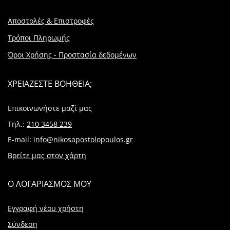
Αποστολές & Επιστροφές
Τρόποι Πληρωμής
Όροι Χρήσης - Προστασία δεδομένων
ΧΡΕΙΑΖΕΣΤΕ ΒΟΗΘΕΙΑ;
Επικοινωνήστε μαζί μας
Τηλ.:
210 3458 239
E-mail:
info@nikosapostolopoulos.gr
Βρείτε μας στον χάρτη
Ο ΛΟΓΑΡΙΑΣΜΟΣ ΜΟΥ
Εγγραφή νέου χρήστη
Σύνδεση