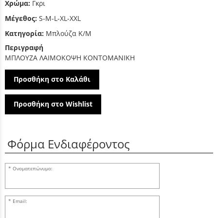
Χρώμα:
Γκρι
Μέγεθος:
S-M-L-XL-XXL
Κατηγορία:
Μπλούζα Κ/Μ
Περιγραφή
ΜΠΛΟΥΖΑ ΛΑΙΜΟΚΟΨΗ ΚΟΝΤΟΜΑΝΙΚΗ
Προσθήκη στο Καλάθι
Προσθήκη στο Wishlist
Φόρμα Ενδιαφέροντος
Ονοματεπώνυμο:
Email: