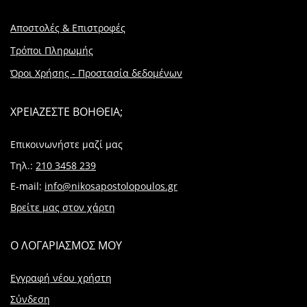
Αποστολές & Επιστροφές
Τρόποι Πληρωμής
Όροι Χρήσης - Προστασία δεδομένων
ΧΡΕΙΑΖΕΣΤΕ ΒΟΗΘΕΙΑ;
Επικοινωνήστε μαζί μας
Τηλ.:
210 3458 239
E-mail:
info@nikosapostolopoulos.gr
Βρείτε μας στον χάρτη
Ο ΛΟΓΑΡΙΑΣΜΟΣ ΜΟΥ
Εγγραφή νέου χρήστη
Σύνδεση