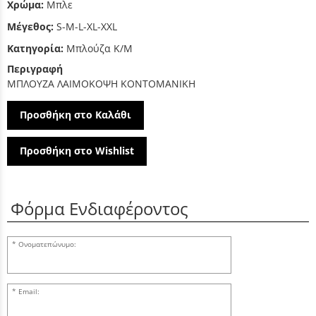
Χρώμα:
Μπλε
Μέγεθος:
S-M-L-XL-XXL
Κατηγορία:
Μπλούζα Κ/Μ
Περιγραφή
ΜΠΛΟΥΖΑ ΛΑΙΜΟΚΟΨΗ ΚΟΝΤΟΜΑΝΙΚΗ
Προσθήκη στο Καλάθι
Προσθήκη στο Wishlist
Φόρμα Ενδιαφέροντος
Ονοματεπώνυμο:
Email: