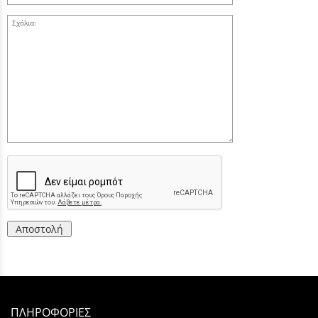
Σχόλια:
Αποστολή
ΠΛΗΡΟΦΟΡΙΕΣ