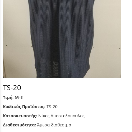
TS-20
Τιμή:
69 €
Κωδικός Προϊόντος:
TS-20
Κατασκευαστής:
Νίκος Αποστολόπουλος
Διαθεσιμότητα:
Άμεσα διαθέσιμο