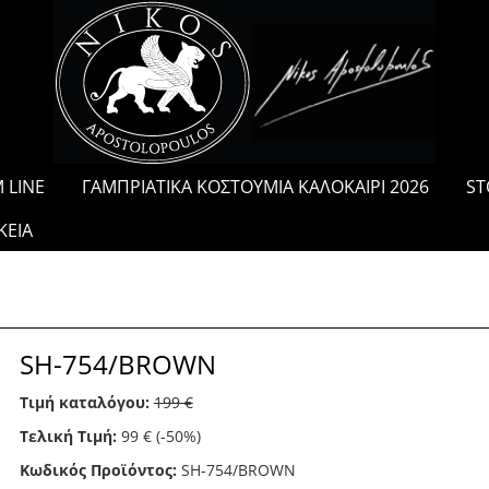
/
 LINE
ΓΑΜΠΡΙΑΤΙΚΑ ΚΟΣΤΟΥΜΙΑ ΚΑΛΟΚΑΙΡΙ 2026
ST
ΚΕΙΑ
SH-754/BROWN
Τιμή καταλόγου:
199 €
Τελική Τιμή:
99 €
(-50%)
Κωδικός Προϊόντος:
SH-754/BROWN