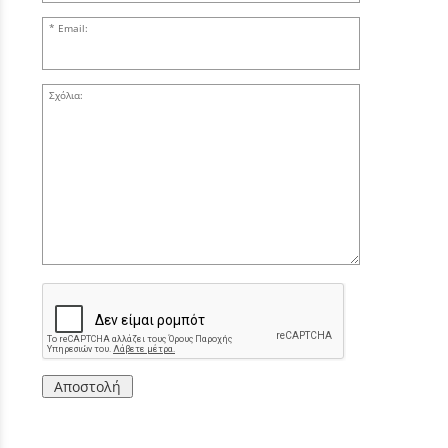
Email:
Σχόλια:
Αποστολή