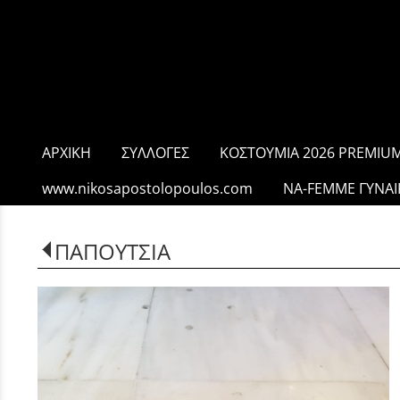
ΑΡΧΙΚΗ
ΣΥΛΛΟΓΕΣ
ΚΟΣΤΟΥΜΙΑ 2026 PREMIUM
www.nikosapostolopoulos.com
NA-FEMME ΓΥΝΑΙ
ΠΑΠΟΥΤΣΙΑ