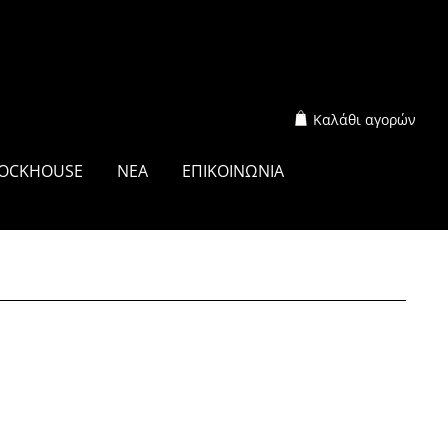
Καλάθι αγορών
OCKHOUSE
ΝΕΑ
ΕΠΙΚΟΙΝΩΝΙΑ