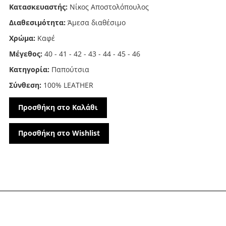
Κατασκευαστής:
Νίκος Αποστολόπουλος
Διαθεσιμότητα:
Άμεσα διαθέσιμο
Χρώμα:
Καφέ
Μέγεθος:
40 - 41 - 42 - 43 - 44 - 45 - 46
Κατηγορία:
Παπούτσια
Σύνθεση:
100% LEATHER
Προσθήκη στο Καλάθι
Προσθήκη στο Wishlist