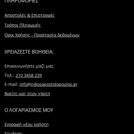
ΠΛΗΡΟΦΟΡΙΕΣ
Αποστολές & Επιστροφές
Τρόποι Πληρωμής
Όροι Χρήσης - Προστασία δεδομένων
ΧΡΕΙΑΖΕΣΤΕ ΒΟΗΘΕΙΑ;
Επικοινωνήστε μαζί μας
Τηλ.:
210 3458 239
E-mail:
info@nikosapostolopoulos.gr
Βρείτε μας στον χάρτη
Ο ΛΟΓΑΡΙΑΣΜΟΣ ΜΟΥ
Εγγραφή νέου χρήστη
Σύνδεση