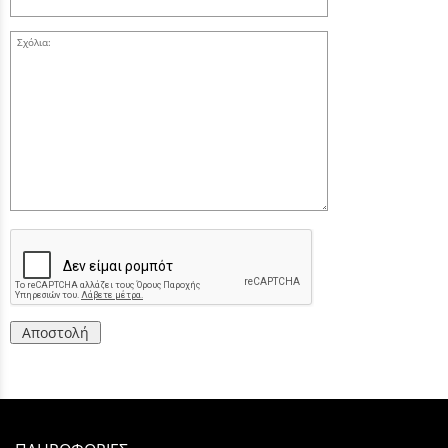
Σχόλια:
Αποστολή