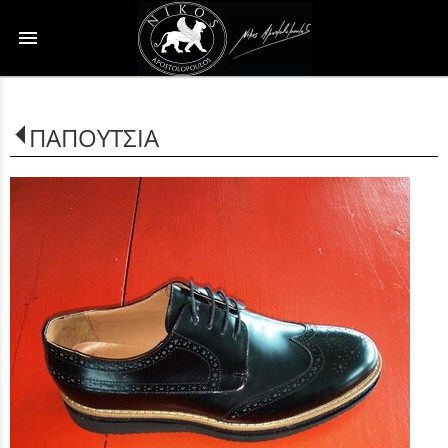
menu
ΠΑΠΟΥΤΣΙΑ