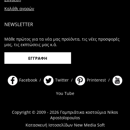
Καλάθι αγορών
NEWSLETTER
Μάθε πρώτος για τα νέα μας προϊόντα, τις νέες προσφορές
μας, τις εκπτώσεις μας κ.ά.
ΕΓΓΡΑΦΗ
Facebook /
Twitter /
Printerest /
You Tube
Copyright © 2009 - 2026 Γαμπριάτικα κοστούμια Nikos
Apostolopoulos
Κατασκευή Ιστοσελίδων New Media Soft