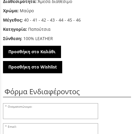
Διαθεσιμότητα:
Άμεσα διαθέσιμο
Χρώμα:
Μαύρο
Μέγεθος:
40 - 41 - 42 - 43 - 44 - 45 - 46
Κατηγορία:
Παπούτσια
Σύνθεση:
100% LEATHER
Προσθήκη στο Καλάθι
Προσθήκη στο Wishlist
Φόρμα Ενδιαφέροντος
Ονοματεπώνυμο:
Email: