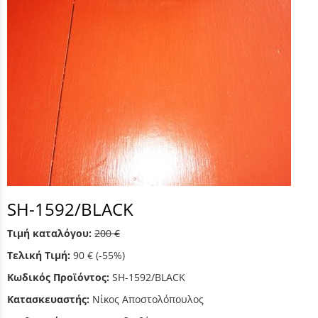
SH-1592/BLACK
Τιμή καταλόγου:
200 €
Τελική Τιμή:
90 €
(-55%)
Κωδικός Προϊόντος:
SH-1592/BLACK
Κατασκευαστής:
Νίκος Αποστολόπουλος