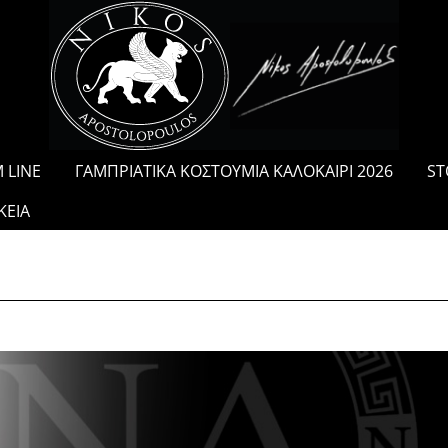
/
 LINE
ΓΑΜΠΡΙΑΤΙΚΑ ΚΟΣΤΟΥΜΙΑ ΚΑΛΟΚΑΙΡΙ 2026
ST
ΚΕΙΑ