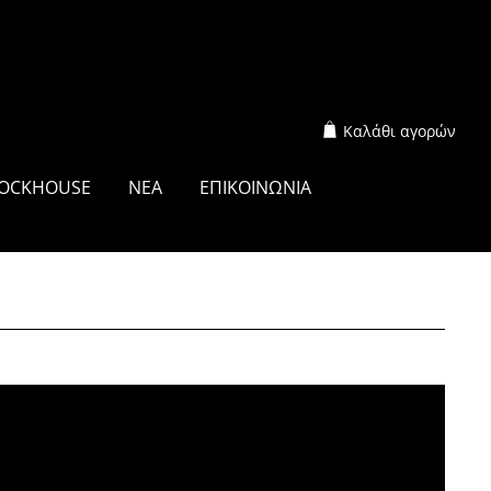
Καλάθι αγορών
OCKHOUSE
ΝΕΑ
ΕΠΙΚΟΙΝΩΝΙΑ