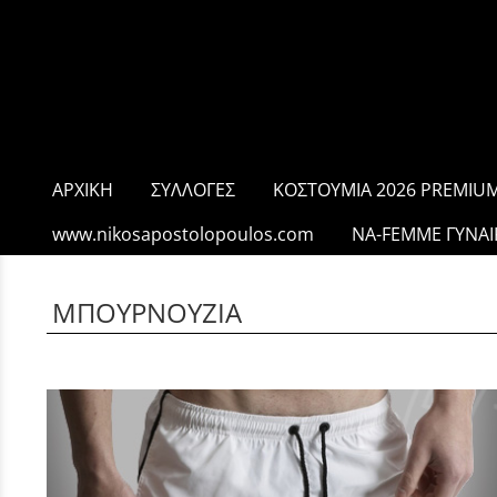
ΑΡΧΙΚΗ
ΣΥΛΛΟΓΕΣ
ΚΟΣΤΟΥΜΙΑ 2026 PREMIUM
www.nikosapostolopoulos.com
NA-FEMME ΓΥΝΑΙ
ΜΠΟΥΡΝΟΥΖΙΑ