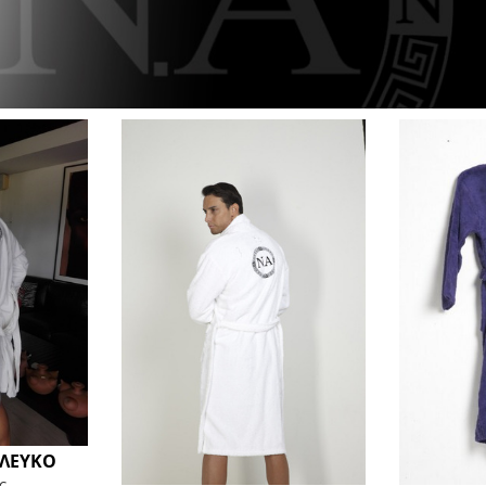
ΛΕΥΚΟ