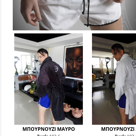
ΜΠΟΥΡΝΟΥΖΙ ΜΑΥΡΟ
ΜΠΟΥΡΝΟΥΖΙ 