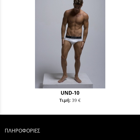
UND-10
Τιμή:
39 €
ΠΛΗΡΟΦΟΡΙΕΣ