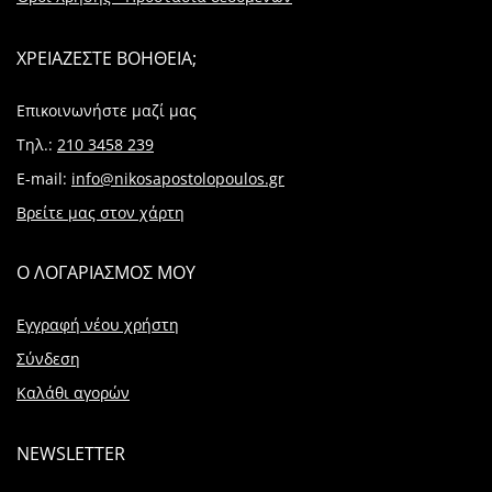
ΧΡΕΙΑΖΕΣΤΕ ΒΟΗΘΕΙΑ;
Επικοινωνήστε μαζί μας
Τηλ.:
210 3458 239
E-mail:
info@nikosapostolopoulos.gr
Βρείτε μας στον χάρτη
Ο ΛΟΓΑΡΙΑΣΜΟΣ ΜΟΥ
Εγγραφή νέου χρήστη
Σύνδεση
Καλάθι αγορών
NEWSLETTER