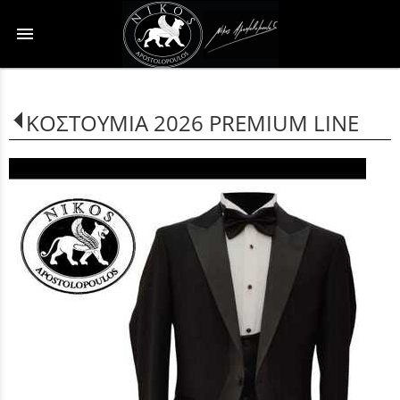
menu
ΚΟΣΤΟΥΜΙΑ 2026 PREMIUM LINE