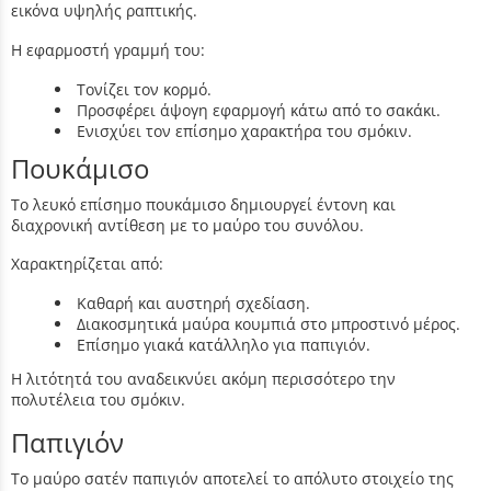
εικόνα υψηλής ραπτικής.
Η εφαρμοστή γραμμή του:
Τονίζει τον κορμό.
Προσφέρει άψογη εφαρμογή κάτω από το σακάκι.
Ενισχύει τον επίσημο χαρακτήρα του σμόκιν.
Πουκάμισο
Το λευκό επίσημο πουκάμισο δημιουργεί έντονη και
διαχρονική αντίθεση με το μαύρο του συνόλου.
Χαρακτηρίζεται από:
Καθαρή και αυστηρή σχεδίαση.
Διακοσμητικά μαύρα κουμπιά στο μπροστινό μέρος.
Επίσημο γιακά κατάλληλο για παπιγιόν.
Η λιτότητά του αναδεικνύει ακόμη περισσότερο την
πολυτέλεια του σμόκιν.
Παπιγιόν
Το μαύρο σατέν παπιγιόν αποτελεί το απόλυτο στοιχείο της