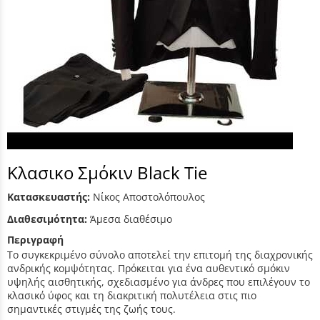
Κλασικο Σμόκιν Black Tie
Κατασκευαστής:
Νίκος Αποστολόπουλος
Διαθεσιμότητα:
Άμεσα διαθέσιμο
Περιγραφή
Το συγκεκριμένο σύνολο αποτελεί την επιτομή της διαχρονικής
ανδρικής κομψότητας. Πρόκειται για ένα αυθεντικό σμόκιν
υψηλής αισθητικής, σχεδιασμένο για άνδρες που επιλέγουν το
κλασικό ύφος και τη διακριτική πολυτέλεια στις πιο
σημαντικές στιγμές της ζωής τους.