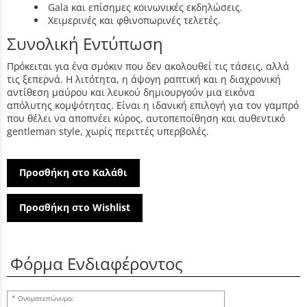
Gala και επίσημες κοινωνικές εκδηλώσεις.
Χειμερινές και φθινοπωρινές τελετές.
Συνολική Εντύπωση
Πρόκειται για ένα σμόκιν που δεν ακολουθεί τις τάσεις, αλλά
τις ξεπερνά. Η λιτότητα, η άψογη ραπτική και η διαχρονική
αντίθεση μαύρου και λευκού δημιουργούν μια εικόνα
απόλυτης κομψότητας. Είναι η ιδανική επιλογή για τον γαμπρό
που θέλει να αποπνέει κύρος, αυτοπεποίθηση και αυθεντικό
gentleman style, χωρίς περιττές υπερβολές.
Προσθήκη στο Καλάθι
Προσθήκη στο Wishlist
Φόρμα Ενδιαφέροντος
Ονοματεπώνυμο: