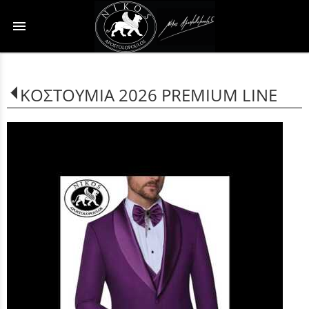
menu
ΚΟΣΤΟΥΜΙΑ 2026 PREMIUM LINE