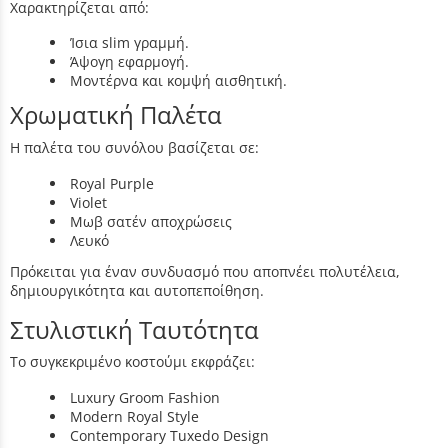
Χαρακτηρίζεται από:
Ίσια slim γραμμή.
Άψογη εφαρμογή.
Μοντέρνα και κομψή αισθητική.
Χρωματική Παλέτα
Η παλέτα του συνόλου βασίζεται σε:
Royal Purple
Violet
Μωβ σατέν αποχρώσεις
Λευκό
Πρόκειται για έναν συνδυασμό που αποπνέει πολυτέλεια,
δημιουργικότητα και αυτοπεποίθηση.
Στυλιστική Ταυτότητα
Το συγκεκριμένο κοστούμι εκφράζει:
Luxury Groom Fashion
Modern Royal Style
Contemporary Tuxedo Design