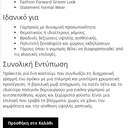
Fashion Forward Groom Look
Statement Formal Wear
Ιδανικό για
Γαμπρούς με δυναμική προσωπικότητα.
Θεματικούς ή ιδιαίτερους γάμους.
Βραδινές δεξιώσεις υψηλής αισθητικής.
Πολυτελή ξενοδοχεία και χώρους εκδηλώσεων.
Γάμους όπου ο γαμπρός θέλει να διαφοροποιηθεί από
τις κλασικές επιλογές.
Συνολική Εντύπωση
Πρόκειται για ένα κοστούμι που συνδυάζει τη διαχρονική
γραμμή του σμόκιν με μια τολμηρή και μοντέρνα χρωματική
προσέγγιση. Η βασιλική μωβ απόχρωση, τα σατέν πέτα και το
ιδιαίτερο παπιγιόν δημιουργούν μια εικόνα γαμπρού με
αυτοπεποίθηση, κύρος και ξεχωριστό γούστο. Είναι μια
επιλογή που τραβά τα βλέμματα, χωρίς να χάνει την
κομψότητα και την αίσθηση υψηλής ραπτικής.
Προσθήκη στο Καλάθι