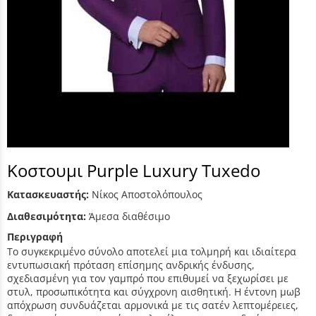
Κοστουμι Purple Luxury Tuxedo
Κατασκευαστής:
Νίκος Αποστολόπουλος
Διαθεσιμότητα:
Άμεσα διαθέσιμο
Περιγραφή
Το συγκεκριμένο σύνολο αποτελεί μια τολμηρή και ιδιαίτερα
εντυπωσιακή πρόταση επίσημης ανδρικής ένδυσης,
σχεδιασμένη για τον γαμπρό που επιθυμεί να ξεχωρίσει με
στυλ, προσωπικότητα και σύγχρονη αισθητική. Η έντονη μωβ
απόχρωση συνδυάζεται αρμονικά με τις σατέν λεπτομέρειες,