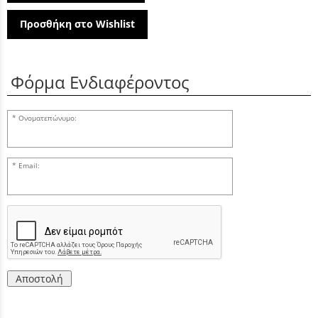
Προσθήκη στο Wishlist
Φόρμα Ενδιαφέροντος
Ονοματεπώνυμο:
Email:
Αποστολή