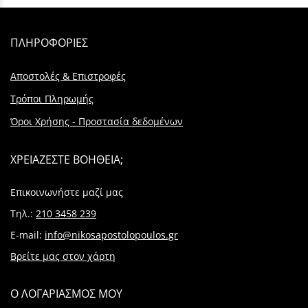
ΠΛΗΡΟΦΟΡΙΕΣ
Αποστολές & Επιστροφές
Τρόποι Πληρωμής
Όροι Χρήσης - Προστασία δεδομένων
ΧΡΕΙΑΖΕΣΤΕ ΒΟΗΘΕΙΑ;
Επικοινωνήστε μαζί μας
Τηλ.:
210 3458 239
E-mail:
info@nikosapostolopoulos.gr
Βρείτε μας στον χάρτη
Ο ΛΟΓΑΡΙΑΣΜΟΣ ΜΟΥ