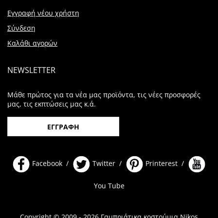
Εγγραφή νέου χρήστη
Σύνδεση
Καλάθι αγορών
NEWSLETTER
Μάθε πρώτος για τα νέα μας προϊόντα, τις νέες προσφορές
μας, τις εκπτώσεις μας κ.ά.
ΕΓΓΡΑΦΗ
Facebook /
Twitter /
Printerest /
You Tube
Copyright © 2009 - 2026 Γαμπριάτικα κοστούμια Nikos