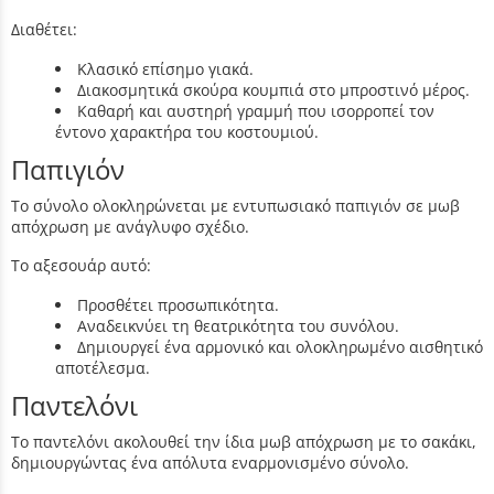
Διαθέτει:
Κλασικό επίσημο γιακά.
Διακοσμητικά σκούρα κουμπιά στο μπροστινό μέρος.
Καθαρή και αυστηρή γραμμή που ισορροπεί τον
έντονο χαρακτήρα του κοστουμιού.
Παπιγιόν
Το σύνολο ολοκληρώνεται με εντυπωσιακό παπιγιόν σε μωβ
απόχρωση με ανάγλυφο σχέδιο.
Το αξεσουάρ αυτό:
Προσθέτει προσωπικότητα.
Αναδεικνύει τη θεατρικότητα του συνόλου.
Δημιουργεί ένα αρμονικό και ολοκληρωμένο αισθητικό
αποτέλεσμα.
Παντελόνι
Το παντελόνι ακολουθεί την ίδια μωβ απόχρωση με το σακάκι,
δημιουργώντας ένα απόλυτα εναρμονισμένο σύνολο.