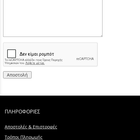
Αποστολή
ΠΛΗΡΟΦΟΡΙΕΣ
Αποστολές & Επιστροφές
Τρόποι Πληρωμής