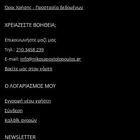
Όροι Χρήσης - Προστασία δεδομένων
ΧΡΕΙΑΖΕΣΤΕ ΒΟΗΘΕΙΑ;
Επικοινωνήστε μαζί μας
Τηλ.:
210 3458 239
E-mail:
info@nikosapostolopoulos.gr
Βρείτε μας στον χάρτη
Ο ΛΟΓΑΡΙΑΣΜΟΣ ΜΟΥ
Εγγραφή νέου χρήστη
Σύνδεση
Καλάθι αγορών
NEWSLETTER