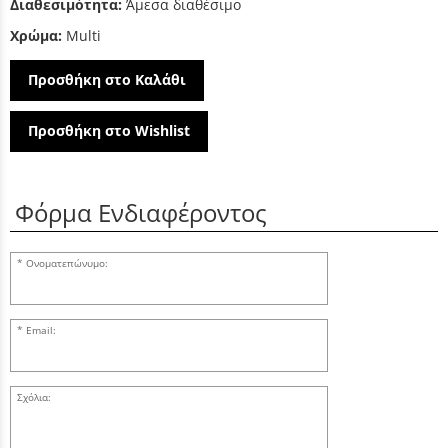
Διαθεσιμότητα:
Άμεσα διαθέσιμο
Χρώμα:
Multi
Προσθήκη στο Καλάθι
Προσθήκη στο Wishlist
Φόρμα Ενδιαφέροντος
Ονοματεπώνυμο:
Email:
Σχόλια: