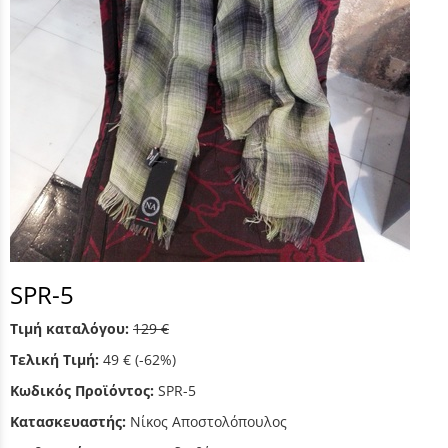
SPR-5
Τιμή καταλόγου:
129 €
Τελική Τιμή:
49 €
(-62%)
Κωδικός Προϊόντος:
SPR-5
Κατασκευαστής:
Νίκος Αποστολόπουλος