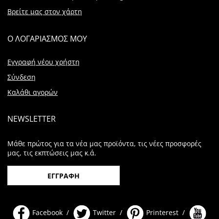
Βρείτε μας στον χάρτη
Ο ΛΟΓΑΡΙΑΣΜΟΣ ΜΟΥ
Εγγραφή νέου χρήστη
Σύνδεση
Καλάθι αγορών
NEWSLETTER
Μάθε πρώτος για τα νέα μας προϊόντα, τις νέες προσφορές
μας, τις εκπτώσεις μας κ.ά.
ΕΓΓΡΑΦΗ
Facebook /
Twitter /
Printerest /