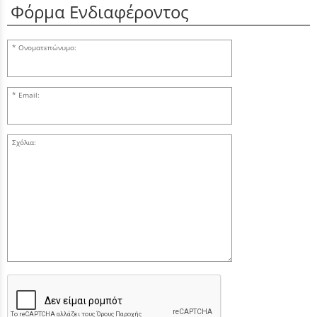
Φόρμα Ενδιαφέροντος
Ονοματεπώνυμο:
Email:
Σχόλια: