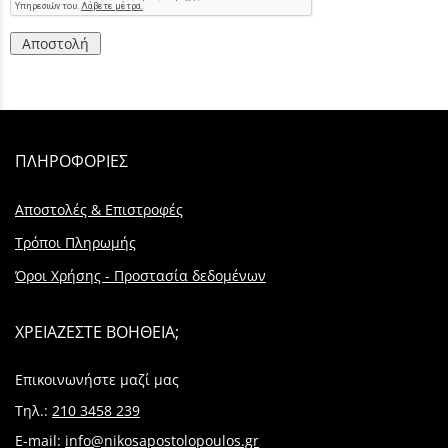
Αποστολή
ΠΛΗΡΟΦΟΡΙΕΣ
Αποστολές & Επιστροφές
Τρόποι Πληρωμής
Όροι Χρήσης - Προστασία δεδομένων
ΧΡΕΙΑΖΕΣΤΕ ΒΟΗΘΕΙΑ;
Επικοινωνήστε μαζί μας
Τηλ.:
210 3458 239
E-mail:
info@nikosapostolopoulos.gr