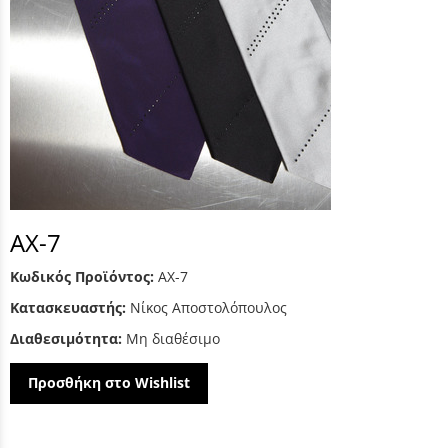
AX-7
Κωδικός Προϊόντος:
AX-7
Κατασκευαστής:
Νίκος Αποστολόπουλος
Διαθεσιμότητα:
Μη διαθέσιμο
Προσθήκη στο Wishlist