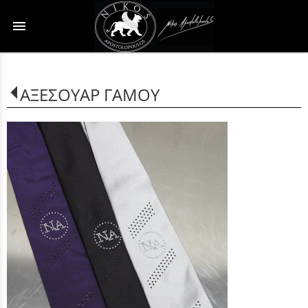
menu
ΑΞΕΣΟΥΑΡ ΓΑΜΟΥ