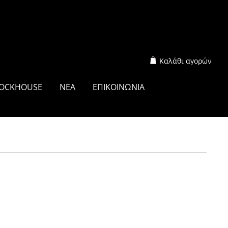
Καλάθι αγορών
OCKHOUSE
ΝΕΑ
ΕΠΙΚΟΙΝΩΝΙΑ