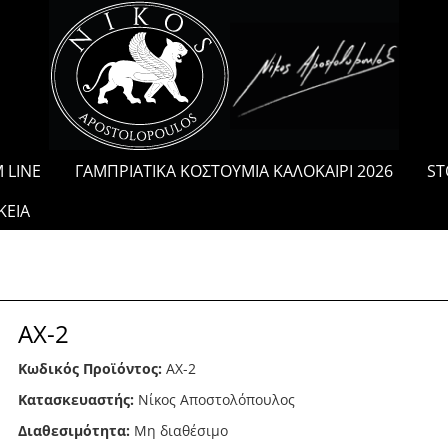
/
 LINE
ΓΑΜΠΡΙΑΤΙΚΑ ΚΟΣΤΟΥΜΙΑ ΚΑΛΟΚΑΙΡΙ 2026
ST
ΚΕΙΑ
AX-2
Κωδικός Προϊόντος:
AX-2
Κατασκευαστής:
Νίκος Αποστολόπουλος
Διαθεσιμότητα:
Μη διαθέσιμο