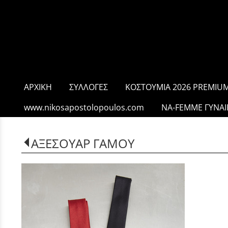
ΑΡΧΙΚΗ
ΣΥΛΛΟΓΕΣ
ΚΟΣΤΟΥΜΙΑ 2026 PREMIUM
www.nikosapostolopoulos.com
NA-FEMME ΓΥΝΑΙ
ΑΞΕΣΟΥΑΡ ΓΑΜΟΥ