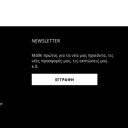
NEWSLETTER
Μάθε πρώτος για τα νέα μας προϊόντα, τις
νέες προσφορές μας, τις εκπτώσεις μας
κ.ά.
ΕΓΓΡΑΦΗ
be