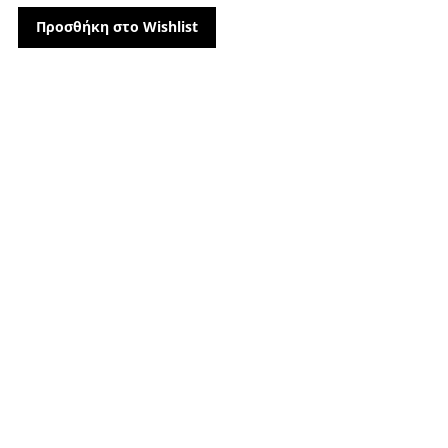
Προσθήκη στο Wishlist