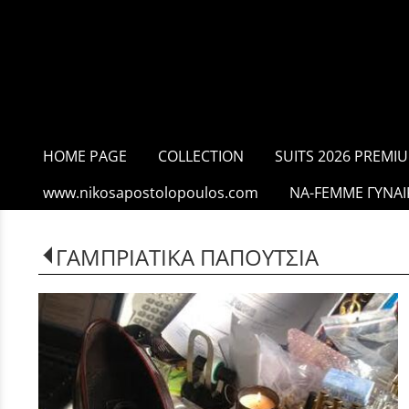
HOME PAGE
COLLECTION
SUITS 2026 PREMIU
www.nikosapostolopoulos.com
NA-FEMME ΓΥΝΑΙ
ΓΑΜΠΡΙΑΤΙΚΑ ΠΑΠΟΥΤΣΙΑ