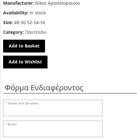
Manufacturer:
Nikos Apostolopoulos
Availability:
In stock
Size:
48-50-52-54-56
Category:
Παντελόνι
Add to Basket
Add to Wishlist
Φόρμα Ενδιαφέροντος
Name and Surname:
Email: