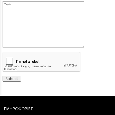
Σχόλια:
Submit
ΠΛΗΡΟΦΟΡΙΕΣ