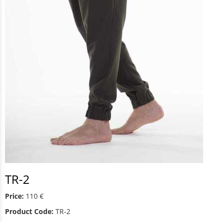
TR-2
Price:
110 €
Product Code:
TR-2