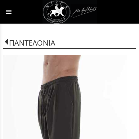
menu
ΠΑΝΤΕΛΟΝΙΑ