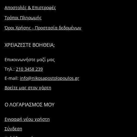
Αποστολές & Επιστροφές
Τρόποι Πληρωμής
Όροι Χρήσης - Προστασία δεδομένων
ΧΡΕΙΑΖΕΣΤΕ ΒΟΗΘΕΙΑ;
Επικοινωνήστε μαζί μας
Τηλ.:
210 3458 239
E-mail:
info@nikosapostolopoulos.gr
Βρείτε μας στον χάρτη
Ο ΛΟΓΑΡΙΑΣΜΟΣ ΜΟΥ
Εγγραφή νέου χρήστη
Σύνδεση