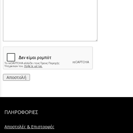
Αποστολή
ΠΛΗΡΟΦΟΡΙΕΣ
Αποστολές & Επιστροφές