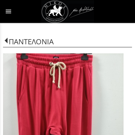
menu
ΠΑΝΤΕΛΟΝΙΑ