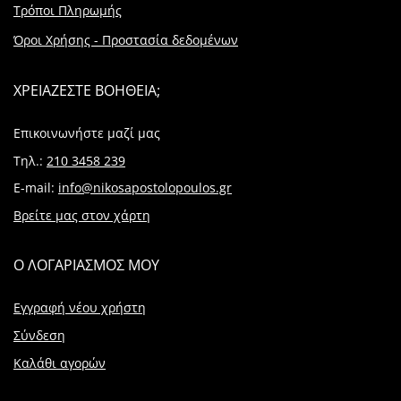
Τρόποι Πληρωμής
Όροι Χρήσης - Προστασία δεδομένων
ΧΡΕΙΑΖΕΣΤΕ ΒΟΗΘΕΙΑ;
Επικοινωνήστε μαζί μας
Τηλ.:
210 3458 239
E-mail:
info@nikosapostolopoulos.gr
Βρείτε μας στον χάρτη
Ο ΛΟΓΑΡΙΑΣΜΟΣ ΜΟΥ
Εγγραφή νέου χρήστη
Σύνδεση
Καλάθι αγορών