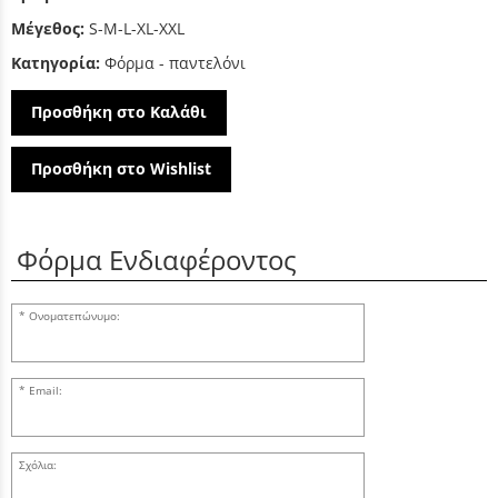
Μέγεθος:
S-M-L-XL-XXL
Κατηγορία:
Φόρμα - παντελόνι
Προσθήκη στο Καλάθι
Προσθήκη στο Wishlist
Φόρμα Ενδιαφέροντος
Ονοματεπώνυμο:
Email:
Σχόλια: