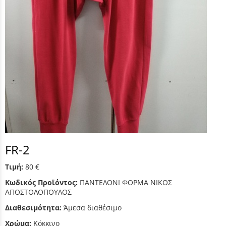
FR-2
Τιμή:
80 €
Κωδικός Προϊόντος:
ΠΑΝΤΕΛΟΝΙ ΦΟΡΜΑ ΝΙΚΟΣ
ΑΠΟΣΤΟΛΟΠΟΥΛΟΣ
Διαθεσιμότητα:
Άμεσα διαθέσιμο
Χρώμα:
Κόκκινο