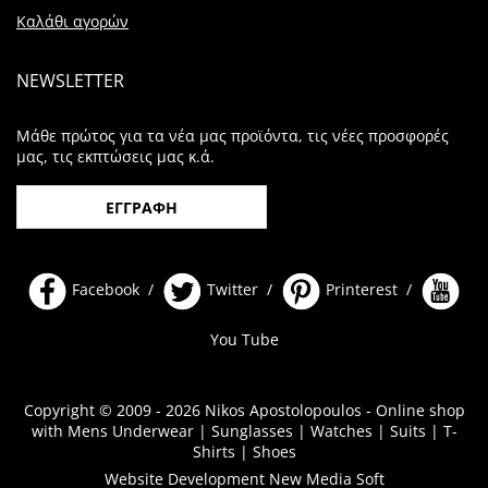
Καλάθι αγορών
NEWSLETTER
Μάθε πρώτος για τα νέα μας προϊόντα, τις νέες προσφορές
μας, τις εκπτώσεις μας κ.ά.
ΕΓΓΡΑΦΗ
Facebook /
Twitter /
Printerest /
You Tube
Copyright © 2009 - 2026 Nikos Apostolopoulos - Online shop
with Mens Underwear | Sunglasses | Watches | Suits | T-
Shirts | Shoes
Website Development New Media Soft