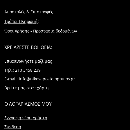
Αποστολές & Επιστροφές
Τρόποι Πληρωμής
Όροι Χρήσης - Προστασία δεδομένων
ΧΡΕΙΑΖΕΣΤΕ ΒΟΗΘΕΙΑ;
Επικοινωνήστε μαζί μας
Τηλ.:
210 3458 239
E-mail:
info@nikosapostolopoulos.gr
Βρείτε μας στον χάρτη
Ο ΛΟΓΑΡΙΑΣΜΟΣ ΜΟΥ
Εγγραφή νέου χρήστη
Σύνδεση