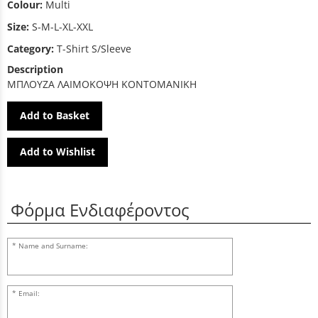
Colour:
Multi
Size:
S-M-L-XL-XXL
Category:
T-Shirt S/Sleeve
Description
ΜΠΛΟΥΖΑ ΛΑΙΜΟΚΟΨΗ ΚΟΝΤΟΜΑΝΙΚΗ
Add to Basket
Add to Wishlist
Φόρμα Ενδιαφέροντος
Name and Surname:
Email: