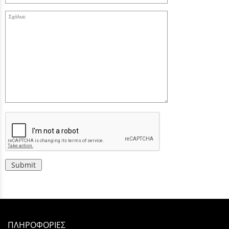
Σχόλια:
Submit
ΠΛΗΡΟΦΟΡΙΕΣ