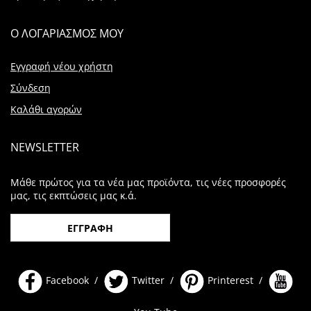
Ο ΛΟΓΑΡΙΑΣΜΟΣ ΜΟΥ
Εγγραφή νέου χρήστη
Σύνδεση
Καλάθι αγορών
NEWSLETTER
Μάθε πρώτος για τα νέα μας προϊόντα, τις νέες προσφορές
μας, τις εκπτώσεις μας κ.ά.
ΕΓΓΡΑΦΗ
Facebook /
Twitter /
Printerest /