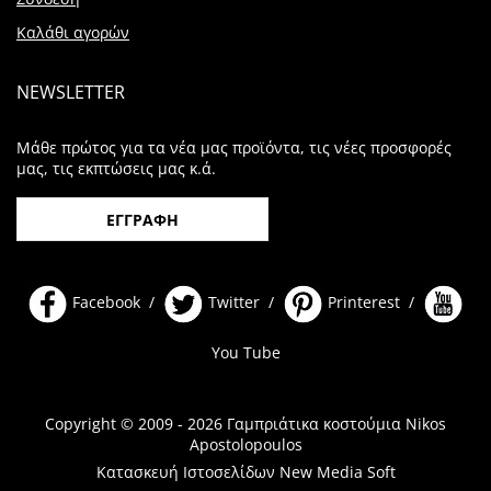
Καλάθι αγορών
NEWSLETTER
Μάθε πρώτος για τα νέα μας προϊόντα, τις νέες προσφορές
μας, τις εκπτώσεις μας κ.ά.
ΕΓΓΡΑΦΗ
Facebook /
Twitter /
Printerest /
You Tube
Copyright © 2009 - 2026 Γαμπριάτικα κοστούμια Nikos
Apostolopoulos
Κατασκευή Ιστοσελίδων New Media Soft