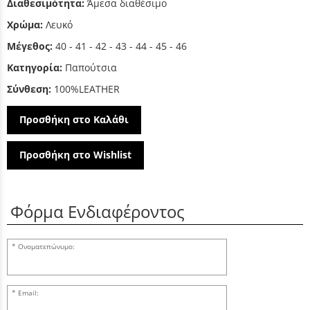
Διαθεσιμότητα:
Άμεσα διαθέσιμο
Χρώμα:
Λευκό
Μέγεθος:
40 - 41 - 42 - 43 - 44 - 45 - 46
Κατηγορία:
Παπούτσια
Σύνθεση:
100%LEATHER
Προσθήκη στο Καλάθι
Προσθήκη στο Wishlist
Φόρμα Ενδιαφέροντος
Ονοματεπώνυμο:
Email: