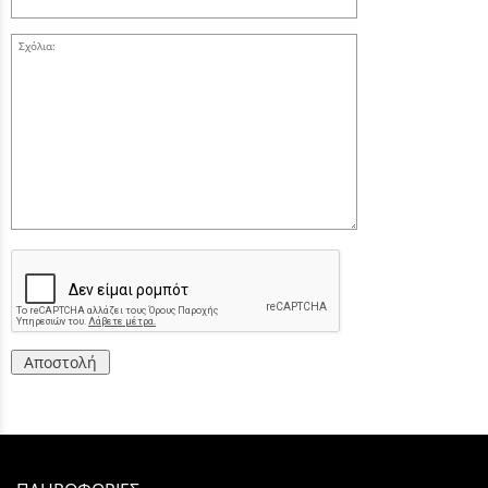
Σχόλια:
Αποστολή