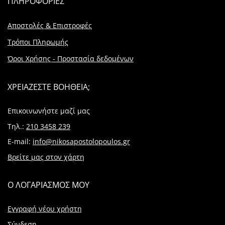
ΠΛΗΡΟΦΟΡΙΕΣ
Αποστολές & Επιστροφές
Τρόποι Πληρωμής
Όροι Χρήσης - Προστασία δεδομένων
ΧΡΕΙΑΖΕΣΤΕ ΒΟΗΘΕΙΑ;
Επικοινωνήστε μαζί μας
Τηλ.:
210 3458 239
E-mail:
info@nikosapostolopoulos.gr
Βρείτε μας στον χάρτη
Ο ΛΟΓΑΡΙΑΣΜΟΣ ΜΟΥ
Εγγραφή νέου χρήστη
Σύνδεση