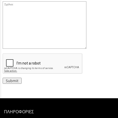
Σχόλια:
Submit
ΠΛΗΡΟΦΟΡΙΕΣ