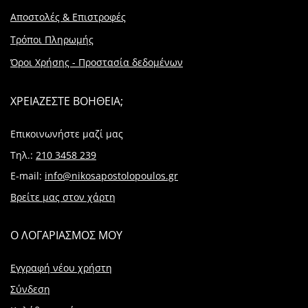
Αποστολές & Επιστροφές
Τρόποι Πληρωμής
Όροι Χρήσης - Προστασία δεδομένων
ΧΡΕΙΑΖΕΣΤΕ ΒΟΗΘΕΙΑ;
Επικοινωνήστε μαζί μας
Τηλ.:
210 3458 239
E-mail:
info@nikosapostolopoulos.gr
Βρείτε μας στον χάρτη
Ο ΛΟΓΑΡΙΑΣΜΟΣ ΜΟΥ
Εγγραφή νέου χρήστη
Σύνδεση