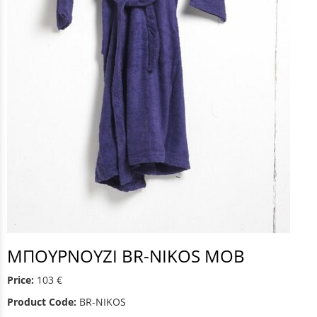
ΜΠΟΥΡΝΟΥΖΙ BR-NIKOS MOB
Price:
103 €
Product Code:
BR-NIKOS