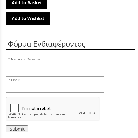
Add to Basket
Add to Wishlist
Φόρμα Ενδιαφέροντος
Name and Surname:
Email:
Submit