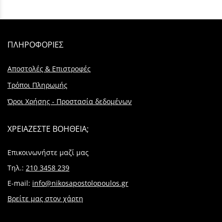
ΠΛΗΡΟΦΟΡΙΕΣ
Αποστολές & Επιστροφές
Τρόποι Πληρωμής
Όροι Χρήσης - Προστασία δεδομένων
ΧΡΕΙΑΖΕΣΤΕ ΒΟΗΘΕΙΑ;
Επικοινωνήστε μαζί μας
Τηλ.:
210 3458 239
E-mail:
info@nikosapostolopoulos.gr
Βρείτε μας στον χάρτη