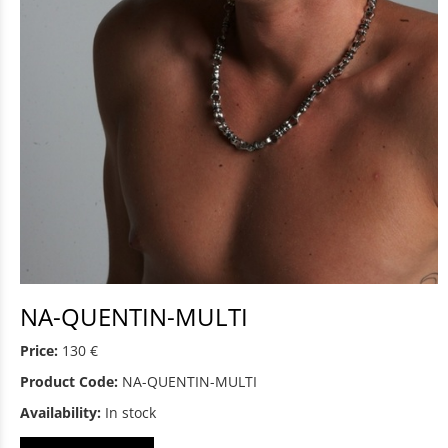
NA-QUENTIN-MULTI
Price:
130 €
Product Code:
NA-QUENTIN-MULTI
Availability:
In stock