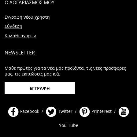
Ο ΛΟΓΑΡΙΑΣΜΟΣ ΜΟΥ
Εγγραφή νέου χρήστη
Σύνδεση
Καλάθι αγορών
NEWSLETTER
Μάθε πρώτος για τα νέα μας προϊόντα, τις νέες προσφορές
μας, τις εκπτώσεις μας κ.ά.
ΕΓΓΡΑΦΗ
Facebook /
Twitter /
Printerest /
You Tube