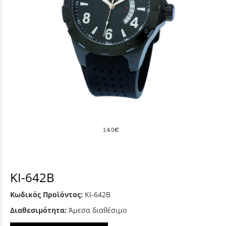
KI-642B
Κωδικός Προϊόντος:
KI-642B
Διαθεσιμότητα:
Άμεσα διαθέσιμο