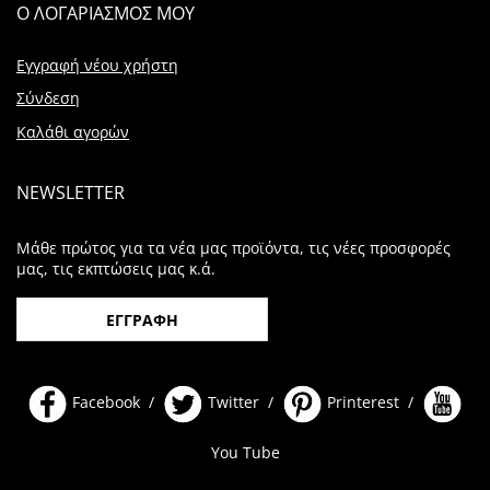
Ο ΛΟΓΑΡΙΑΣΜΟΣ ΜΟΥ
Εγγραφή νέου χρήστη
Σύνδεση
Καλάθι αγορών
NEWSLETTER
Μάθε πρώτος για τα νέα μας προϊόντα, τις νέες προσφορές
μας, τις εκπτώσεις μας κ.ά.
ΕΓΓΡΑΦΗ
Facebook /
Twitter /
Printerest /
You Tube