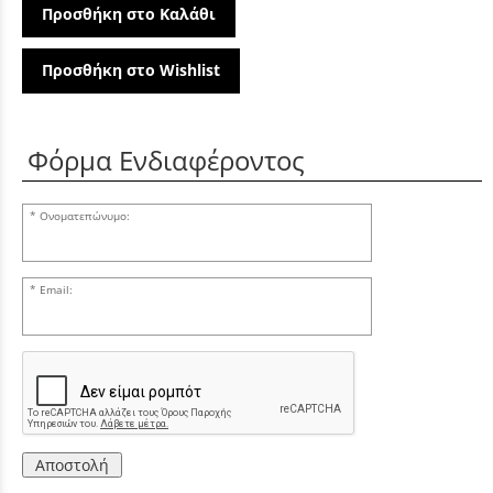
Προσθήκη στο Καλάθι
Προσθήκη στο Wishlist
Φόρμα Ενδιαφέροντος
Ονοματεπώνυμο:
Email:
Αποστολή