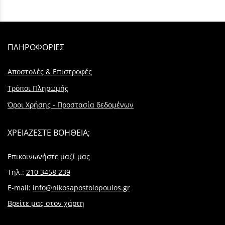
ΠΛΗΡΟΦΟΡΙΕΣ
Αποστολές & Επιστροφές
Τρόποι Πληρωμής
Όροι Χρήσης - Προστασία δεδομένων
ΧΡΕΙΑΖΕΣΤΕ ΒΟΗΘΕΙΑ;
Επικοινωνήστε μαζί μας
Τηλ.:
210 3458 239
E-mail:
info@nikosapostolopoulos.gr
Βρείτε μας στον χάρτη